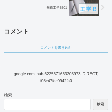
無線工学B501
コメント
コメントを書き込む
google.com, pub-6225571653203973, DIRECT,
f08c47fec0942fa0
検索
検索