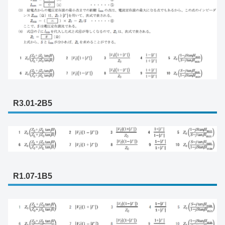
R3.01-2B5
R1.07-1B5