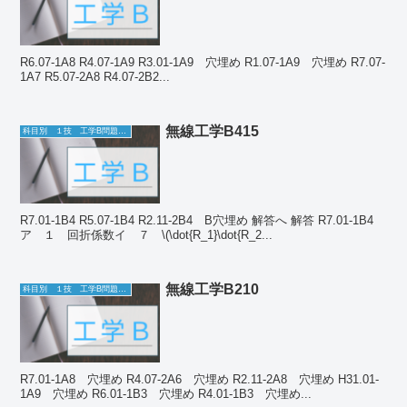
R6.07-1A8 R4.07-1A9 R3.01-1A9 穴埋め R1.07-1A9 穴埋め R7.07-
1A7 R5.07-2A8 R4.07-2B2...
無線工学B415
科目別 １技 工学B問題一覧
R7.01-1B4 R5.07-1B4 R2.11-2B4 B穴埋め 解答へ 解答 R7.01-1B4
ア １ 回折係数イ ７ \(\dot{R_1}\dot{R_2...
無線工学B210
科目別 １技 工学B問題一覧
R7.01-1A8 穴埋め R4.07-2A6 穴埋め R2.11-2A8 穴埋め H31.01-
1A9 穴埋め R6.01-1B3 穴埋め R4.01-1B3 穴埋め...