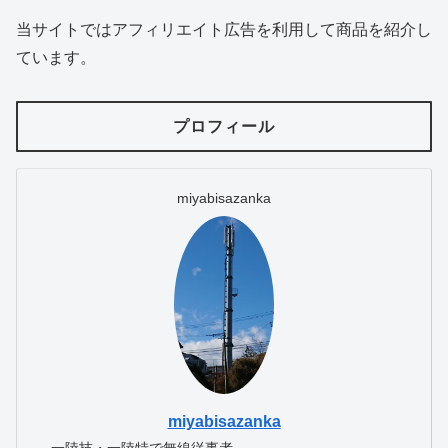
当サイトではアフィリエイト広告を利用して商品を紹介し
ています。
プロフィール
miyabisazanka
miyabisazanka
一陸技・一陸特で無線従事者