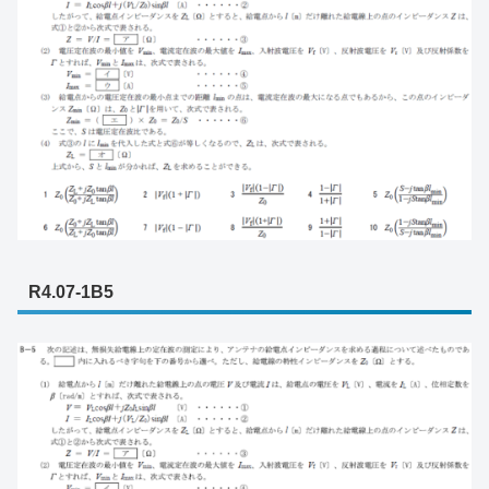
R4.07-1B5