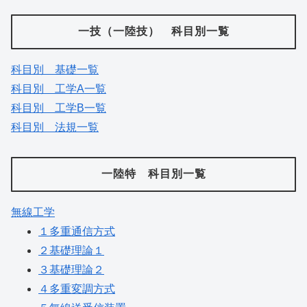
一技（一陸技） 科目別一覧
科目別 基礎一覧
科目別 工学A一覧
科目別 工学B一覧
科目別 法規一覧
一陸特 科目別一覧
無線工学
１多重通信方式
２基礎理論１
３基礎理論２
４多重変調方式