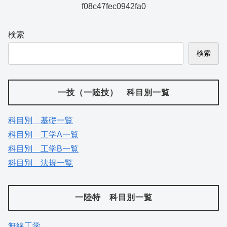
f08c47fec0942fa0
検索
検索
一技（一陸技） 科目別一覧
科目別 基礎一覧
科目別 工学A一覧
科目別 工学B一覧
科目別 法規一覧
一陸特 科目別一覧
無線工学