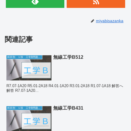
miyabisazanka
関連記事
無線工学B512
科目別 １技 工学B問題一覧
R7.07-1A20 R5.01-2A18 R4.01-1A20 R3.01-2A18 R1.07-1A18 解答へ
解答 R7.07-1A20...
無線工学B431
科目別 １技 工学B問題一覧