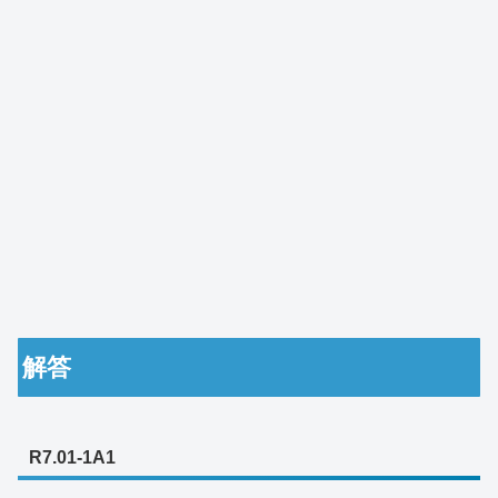
解答
R7.01-1A1