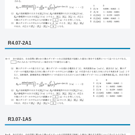
R4.07-2A1
R3.07-1A5