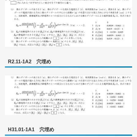
R2.11-1A2 穴埋め
H31.01-1A1 穴埋め