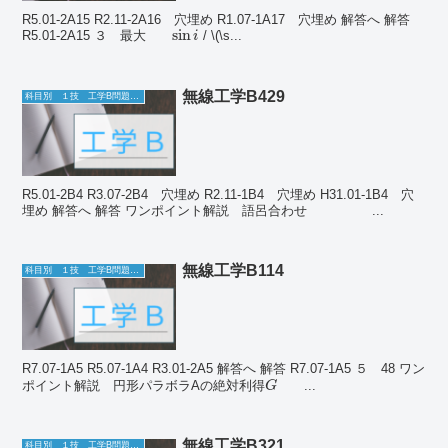
R5.01-2A15 R2.11-2A16 穴埋め R1.07-1A17 穴埋め 解答へ 解答
sin
R5.01-2A15 ３ 最大
/ \(\s...
i
無線工学B429
科目別 １技 工学B問題一覧
R5.01-2B4 R3.07-2B4 穴埋め R2.11-1B4 穴埋め H31.01-1B4 穴
埋め 解答へ 解答 ワンポイント解説 語呂合わせ ...
無線工学B114
科目別 １技 工学B問題一覧
R7.07-1A5 R5.07-1A4 R3.01-2A5 解答へ 解答 R7.07-1A5 ５ 48 ワン
ポイント解説 円形パラボラAの絶対利得
...
G
無線工学B321
科目別 １技 工学B問題一覧