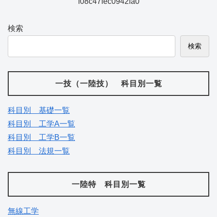
f08c47fec0942fa0
検索
検索
一技（一陸技） 科目別一覧
科目別 基礎一覧
科目別 工学A一覧
科目別 工学B一覧
科目別 法規一覧
一陸特 科目別一覧
無線工学