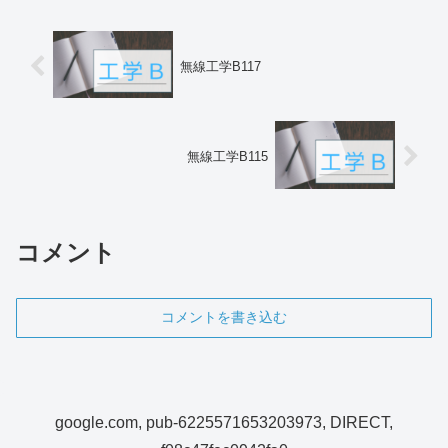
無線工学B117
無線工学B115
コメント
コメントを書き込む
google.com, pub-6225571653203973, DIRECT,