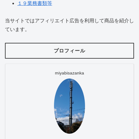
１９業務書類等
当サイトではアフィリエイト広告を利用して商品を紹介し
ています。
プロフィール
miyabisazanka