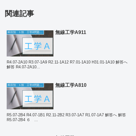
関連記事
無線工学A911
科目別 １技 工学A問題一覧
R4.07-2A10 R3.07-1A9 R2.11-1A12 R7.01-1A10 H31.01-1A10 解答へ
解答 R4.07-2A10...
無線工学A810
科目別 １技 工学A問題一覧
R5.07-2B4 R4.07-1B1 R2.11-2B2 R3.07-1A7 R1.07-1A7 解答へ 解答
R5.07-2B4 ６ ...