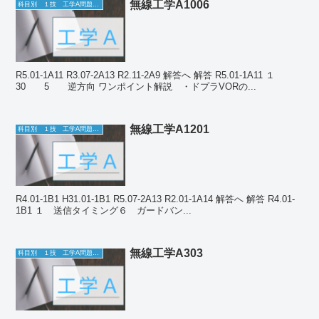
無線工学A1006
科目別 １技 工学A問題一覧
R5.01-1A11 R3.07-2A13 R2.11-2A9 解答へ 解答 R5.01-1A11 １
30 5 逆方向 ワンポイント解説 ・ドプラVORの...
無線工学A1201
科目別 １技 工学A問題一覧
R4.01-1B1 H31.01-1B1 R5.07-2A13 R2.01-1A14 解答へ 解答 R4.01-
1B1 １ 送信タイミング６ ガードバン...
無線工学A303
科目別 １技 工学A問題一覧