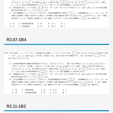
R3.07-1B4
R2.11-1B2