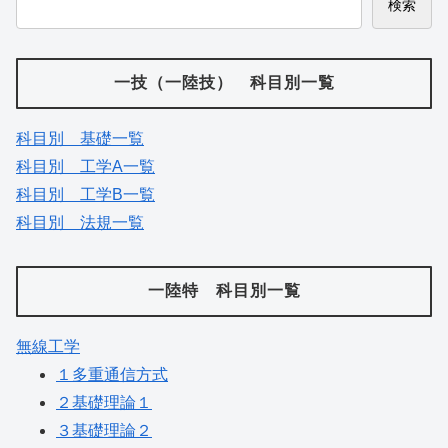
検索
一技（一陸技） 科目別一覧
科目別 基礎一覧
科目別 工学A一覧
科目別 工学B一覧
科目別 法規一覧
一陸特 科目別一覧
無線工学
１多重通信方式
２基礎理論１
３基礎理論２