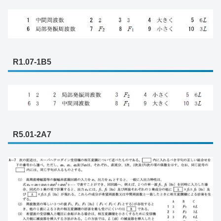
R1.07-1B5
R5.01-2A7