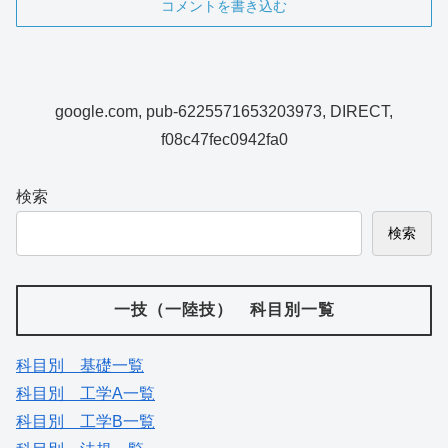
コメントを書き込む
google.com, pub-6225571653203973, DIRECT,
f08c47fec0942fa0
検索
検索
一技（一陸技） 科目別一覧
科目別 基礎一覧
科目別 工学A一覧
科目別 工学B一覧