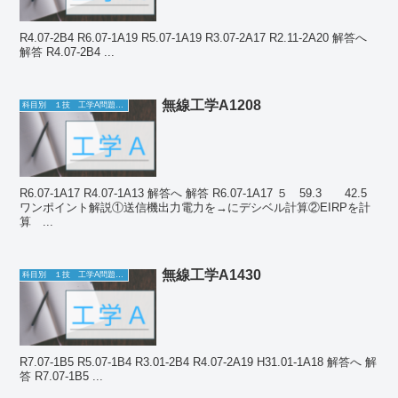
R4.07-2B4 R6.07-1A19 R5.07-1A19 R3.07-2A17 R2.11-2A20 解答へ
解答 R4.07-2B4 ...
無線工学A1208
科目別 １技 工学A問題一覧
R6.07-1A17 R4.07-1A13 解答へ 解答 R6.07-1A17 ５ 59.3 42.5
ワンポイント解説①送信機出力電力を→にデシベル計算②EIRPを計
算 ...
無線工学A1430
科目別 １技 工学A問題一覧
R7.07-1B5 R5.07-1B4 R3.01-2B4 R4.07-2A19 H31.01-1A18 解答へ 解
答 R7.07-1B5 ...