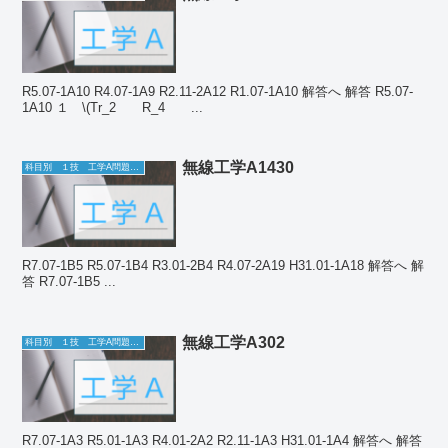
R5.07-1A10 R4.07-1A9 R2.11-2A12 R1.07-1A10 解答へ 解答 R5.07-
1A10 １ \(Tr_2 R_4 ...
無線工学A1430
科目別 １技 工学A問題一覧
R7.07-1B5 R5.07-1B4 R3.01-2B4 R4.07-2A19 H31.01-1A18 解答へ 解
答 R7.07-1B5 ...
無線工学A302
科目別 １技 工学A問題一覧
R7.07-1A3 R5.01-1A3 R4.01-2A2 R2.11-1A3 H31.01-1A4 解答へ 解答