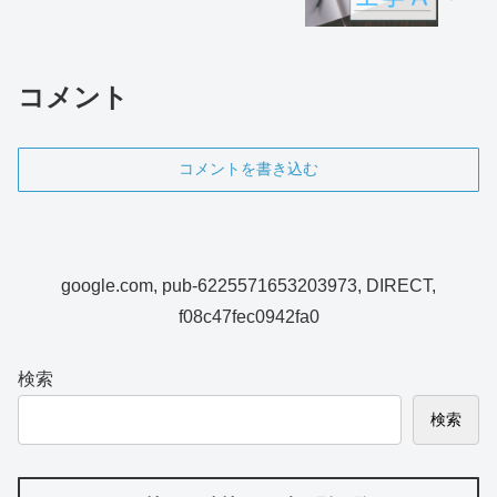
コメント
コメントを書き込む
google.com, pub-6225571653203973, DIRECT,
f08c47fec0942fa0
検索
検索