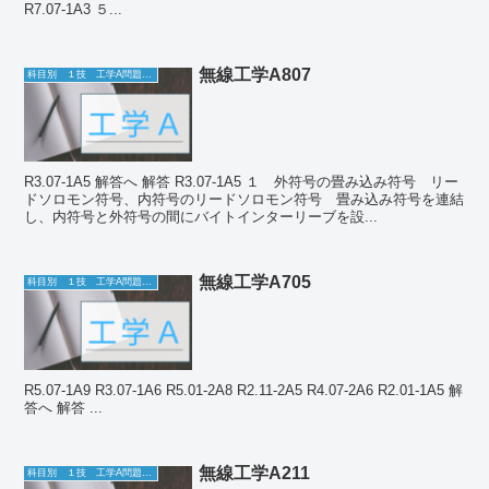
R7.07-1A3 ５...
無線工学A807
科目別 １技 工学A問題一覧
R3.07-1A5 解答へ 解答 R3.07-1A5 １ 外符号の畳み込み符号 リー
ドソロモン符号、内符号のリードソロモン符号 畳み込み符号を連結
し、内符号と外符号の間にバイトインターリーブを設...
無線工学A705
科目別 １技 工学A問題一覧
R5.07-1A9 R3.07-1A6 R5.01-2A8 R2.11-2A5 R4.07-2A6 R2.01-1A5 解
答へ 解答 ...
無線工学A211
科目別 １技 工学A問題一覧