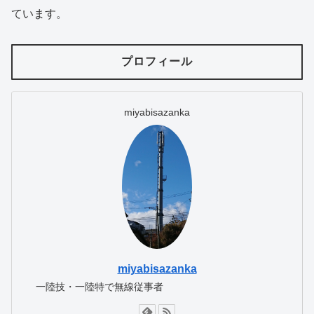
ています。
プロフィール
miyabisazanka
miyabisazanka
一陸技・一陸特で無線従事者