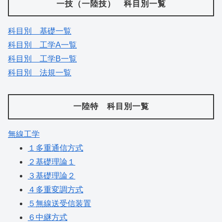
一技（一陸技） 科目別一覧
科目別 基礎一覧
科目別 工学A一覧
科目別 工学B一覧
科目別 法規一覧
一陸特 科目別一覧
無線工学
１多重通信方式
２基礎理論１
３基礎理論２
４多重変調方式
５無線送受信装置
６中継方式