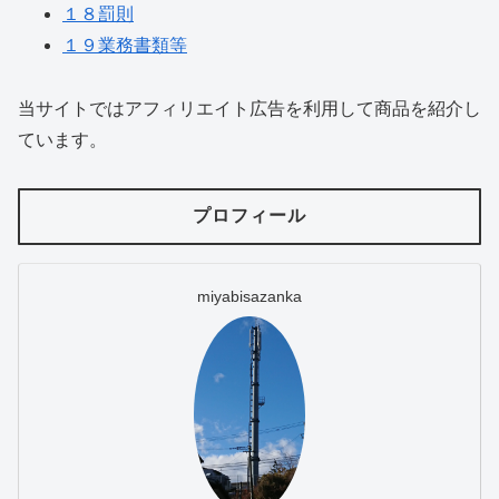
１８罰則
１９業務書類等
当サイトではアフィリエイト広告を利用して商品を紹介し
ています。
プロフィール
miyabisazanka