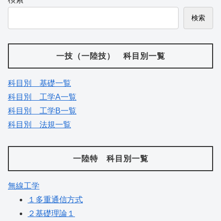
検索
一技（一陸技） 科目別一覧
科目別 基礎一覧
科目別 工学A一覧
科目別 工学B一覧
科目別 法規一覧
一陸特 科目別一覧
無線工学
１多重通信方式
２基礎理論１