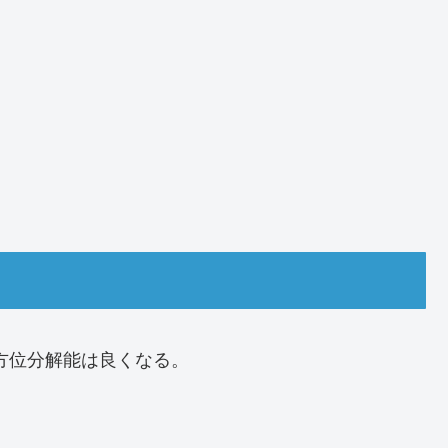
方位分解能は良くなる。