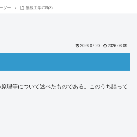
ーダー
無線工学709(3)
2026.07.20
2026.03.09
原理等について述べたものである。このうち誤って