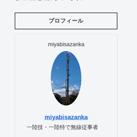
プロフィール
miyabisazanka
miyabisazanka
一陸技・一陸特で無線従事者