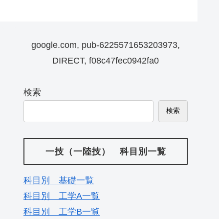
google.com, pub-6225571653203973,
DIRECT, f08c47fec0942fa0
検索
検索
一技（一陸技） 科目別一覧
科目別 基礎一覧
科目別 工学A一覧
科目別 工学B一覧