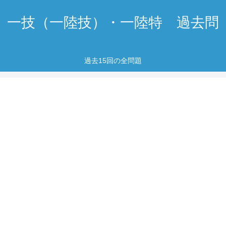
一技（一陸技）・一陸特 過去問
過去15回の全問題