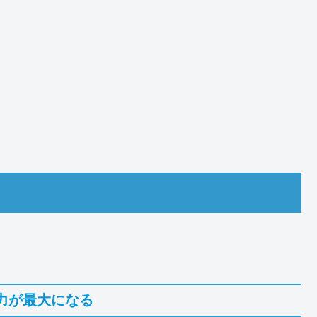
力が最大になる