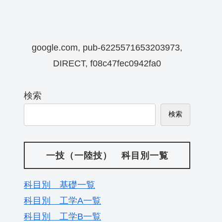
google.com, pub-6225571653203973,
DIRECT, f08c47fec0942fa0
検索
検索
一技（一陸技） 科目別一覧
科目別 基礎一覧
科目別 工学A一覧
科目別 工学B一覧