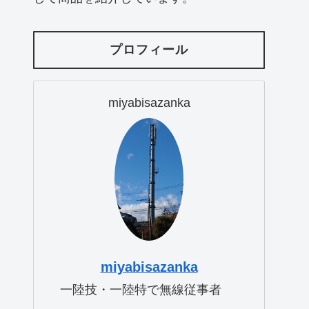
プロフィール
miyabisazanka
miyabisazanka
一陸技・一陸特で無線従事者