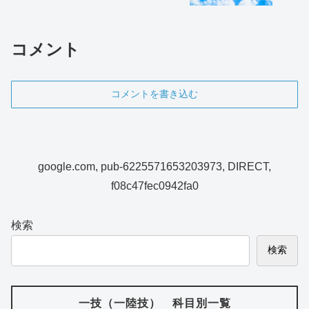
コメント
コメントを書き込む
google.com, pub-6225571653203973, DIRECT,
f08c47fec0942fa0
検索
検索
一技（一陸技） 科目別一覧