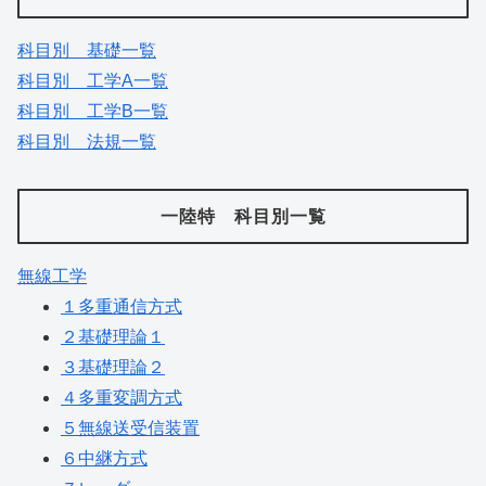
科目別 基礎一覧
科目別 工学A一覧
科目別 工学B一覧
科目別 法規一覧
一陸特 科目別一覧
無線工学
１多重通信方式
２基礎理論１
３基礎理論２
４多重変調方式
５無線送受信装置
６中継方式