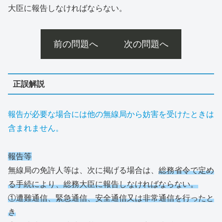
大臣に報告しなければならない。
前の問題へ
次の問題へ
正誤解説
報告が必要な場合には他の無線局から妨害を受けたときは
含まれません。
報告等
無線局の免許人等は、次に掲げる場合は、
総務省令で定め
る手続により、総務大臣に報告しなければならない。
①遭難通信、緊急通信、安全通信又は非常通信を行ったと
き