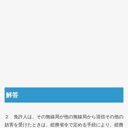
解答
２ 免許人は、その無線局が他の無線局から混信その他の
妨害を受けたときは、総務省令で定める手続により、総務