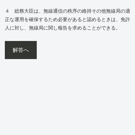
４ 総務大臣は、無線通信の秩序の維持その他無線局の適
正な運用を確保するため必要があると認めるときは、免許
人に対し、無線局に関し報告を求めることができる。
解答へ