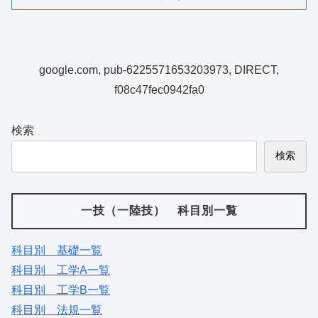
google.com, pub-6225571653203973, DIRECT,
f08c47fec0942fa0
検索
検索
一技（一陸技） 科目別一覧
科目別 基礎一覧
科目別 工学A一覧
科目別 工学B一覧
科目別 法規一覧