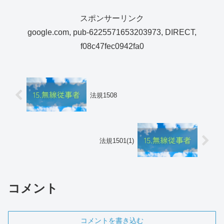
スポンサーリンク
google.com, pub-6225571653203973, DIRECT,
f08c47fec0942fa0
法規1508
法規1501(1)
コメント
コメントを書き込む