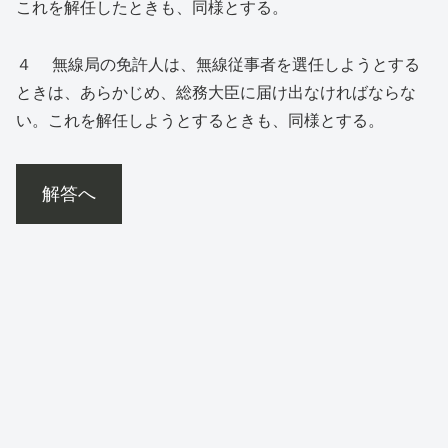
これを解任したときも、同様とする。
４ 無線局の免許人は、無線従事者を選任しようとする
ときは、あらかじめ、総務大臣に届け出なければならな
い。これを解任しようとするときも、同様とする。
解答へ