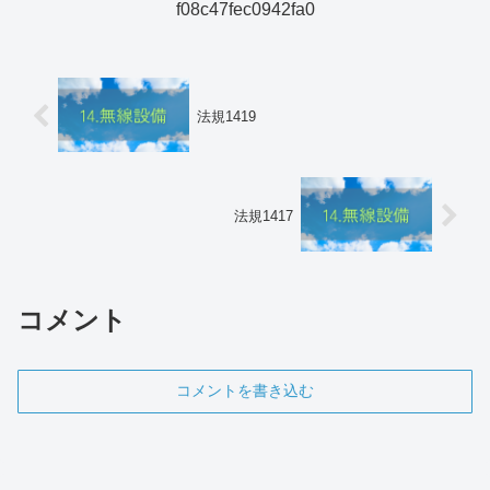
f08c47fec0942fa0
法規1419
法規1417
コメント
コメントを書き込む