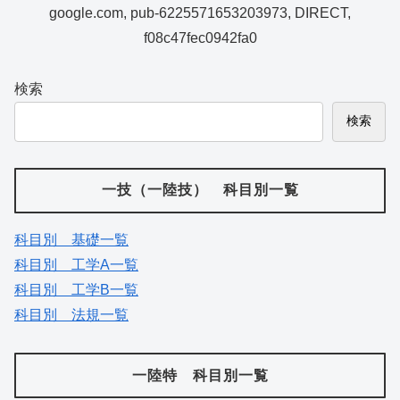
google.com, pub-6225571653203973, DIRECT,
f08c47fec0942fa0
検索
検索
一技（一陸技） 科目別一覧
科目別 基礎一覧
科目別 工学A一覧
科目別 工学B一覧
科目別 法規一覧
一陸特 科目別一覧