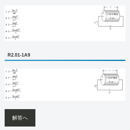
R2.01-1A9
解答へ