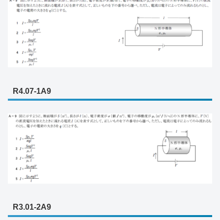
R4.07-1A9
R3.01-2A9