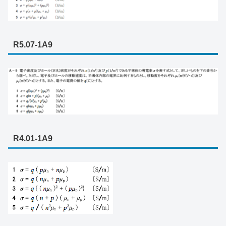
R5.07-1A9
R4.01-1A9