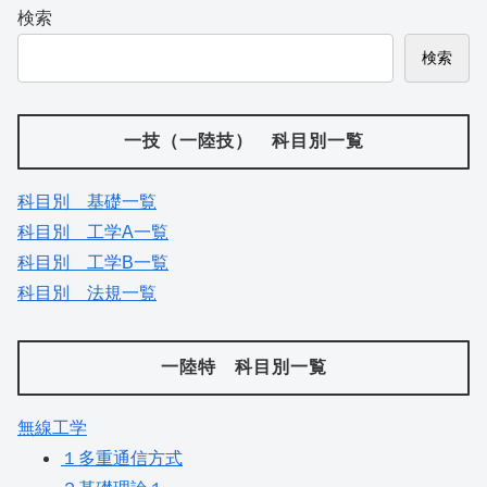
検索
検索
一技（一陸技） 科目別一覧
科目別 基礎一覧
科目別 工学A一覧
科目別 工学B一覧
科目別 法規一覧
一陸特 科目別一覧
無線工学
１多重通信方式