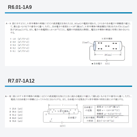
R6.01-1A9
R7.07-1A12