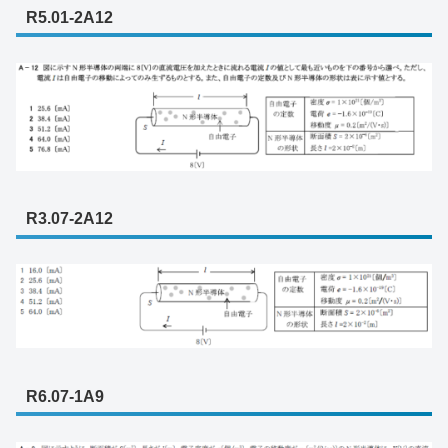
R5.01-2A12
R3.07-2A12
R6.07-1A9