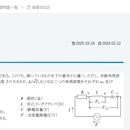
礎問題一覧
基礎321(2)
2025.03.24
2024.02.12