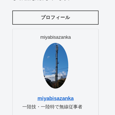
プロフィール
miyabisazanka
miyabisazanka
一陸技・一陸特で無線従事者