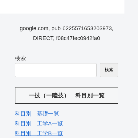
google.com, pub-6225571653203973,
DIRECT, f08c47fec0942fa0
検索
検索
一技（一陸技） 科目別一覧
科目別 基礎一覧
科目別 工学A一覧
科目別 工学B一覧