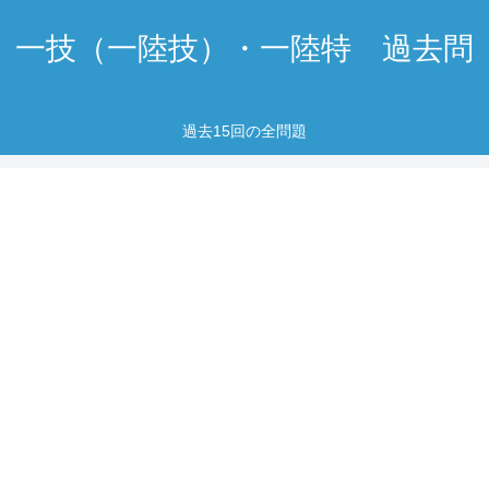
一技（一陸技）・一陸特 過去問
過去15回の全問題