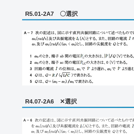
R5.01-2A7 〇選択
R4.07-2A6 ✕選択