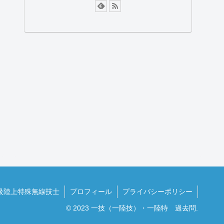
級陸上特殊無線技士
プロフィール
プライバシーポリシー
© 2023 一技（一陸技）・一陸特 過去問.