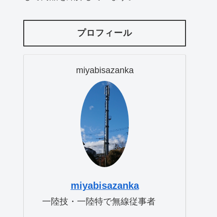
プロフィール
miyabisazanka
miyabisazanka
一陸技・一陸特で無線従事者