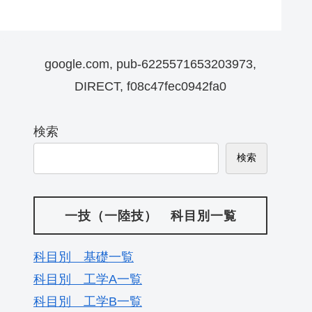
google.com, pub-6225571653203973,
DIRECT, f08c47fec0942fa0
検索
検索
一技（一陸技） 科目別一覧
科目別 基礎一覧
科目別 工学A一覧
科目別 工学B一覧