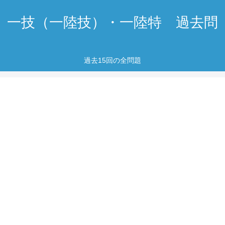
一技（一陸技）・一陸特 過去問
過去15回の全問題