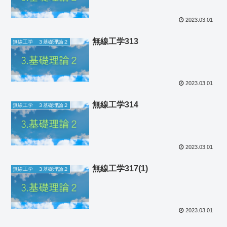
2023.03.01
無線工学313
無線工学 ３基礎理論２
2023.03.01
無線工学314
無線工学 ３基礎理論２
2023.03.01
無線工学317(1)
無線工学 ３基礎理論２
2023.03.01