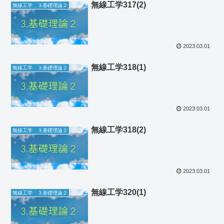
無線工学317(2)
無線工学 ３基礎理論２
2023.03.01
無線工学318(1)
無線工学 ３基礎理論２
2023.03.01
無線工学318(2)
無線工学 ３基礎理論２
2023.03.01
無線工学320(1)
無線工学 ３基礎理論２