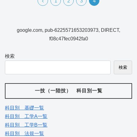
1
2
3
4
google.com, pub-6225571653203973, DIRECT,
f08c47fec0942fa0
検索
検索
一技（一陸技） 科目別一覧
科目別 基礎一覧
科目別 工学A一覧
科目別 工学B一覧
科目別 法規一覧