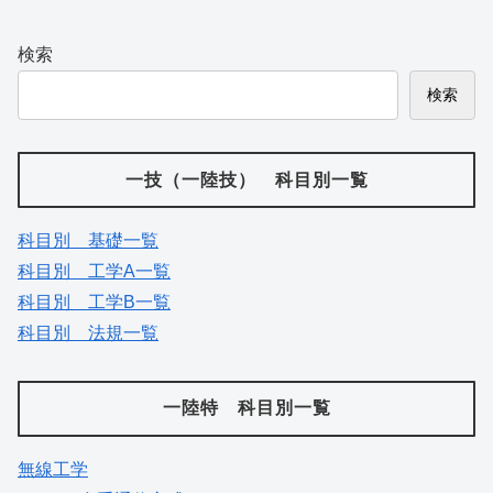
検索
検索
一技（一陸技） 科目別一覧
科目別 基礎一覧
科目別 工学A一覧
科目別 工学B一覧
科目別 法規一覧
一陸特 科目別一覧
無線工学