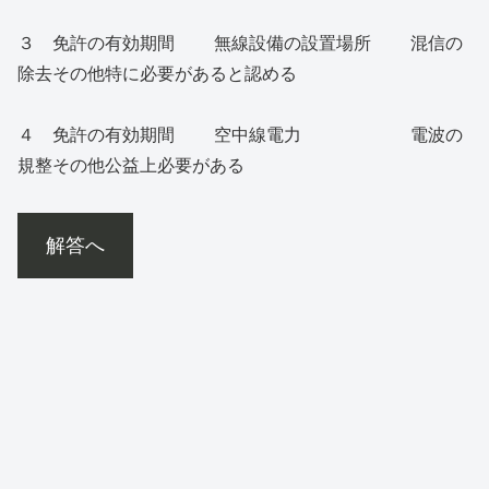
３ 免許の有効期間 無線設備の設置場所 混信の
除去その他特に必要があると認める
４ 免許の有効期間 空中線電力 電波の
規整その他公益上必要がある
解答へ